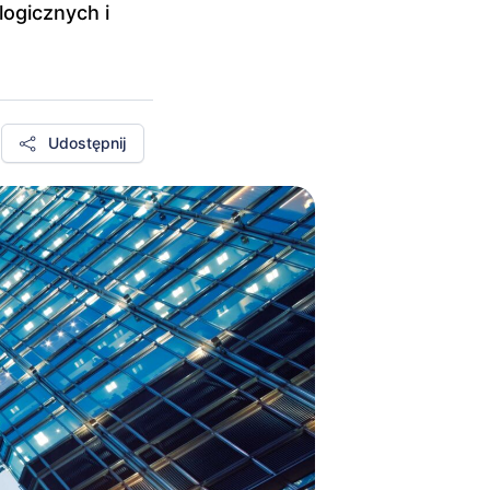
logicznych i
Udostępnij