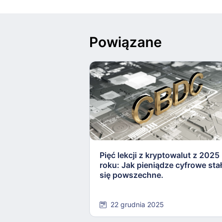
Powiązane
Pięć lekcji z kryptowalut z 2025
roku: Jak pieniądze cyfrowe sta
się powszechne.
22 grudnia 2025