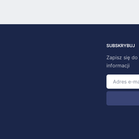
SUBSKRYBUJ
Zapisz się do
informacji