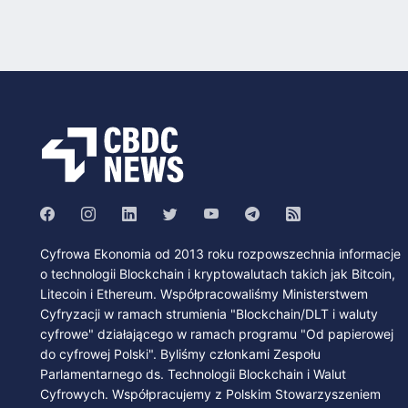
Cyfrowa Ekonomia od 2013 roku rozpowszechnia informacje
o technologii Blockchain i kryptowalutach takich jak Bitcoin,
Litecoin i Ethereum. Współpracowaliśmy Ministerstwem
Cyfryzacji w ramach strumienia "Blockchain/DLT i waluty
cyfrowe" działającego w ramach programu "Od papierowej
do cyfrowej Polski". Byliśmy członkami Zespołu
Parlamentarnego ds. Technologii Blockchain i Walut
Cyfrowych. Współpracujemy z Polskim Stowarzyszeniem