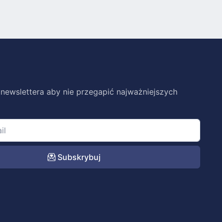
 newslettera aby nie przegapić najważniejszych
Subskrybuj